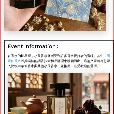
Event Information :
在香水的世界裡，小眾香水逐漸受到許多香水愛好者的青睞。其中，
阿
蒂仙香水
以其獨特的調香技術和品牌理念脫穎而出。這篇文章將為您深
入比較阿蒂仙香水與其他小眾香水，並推薦一些受歡迎的選擇。