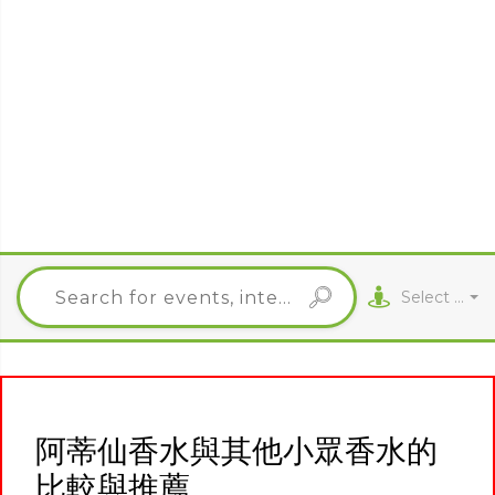
Select City
阿蒂仙香水與其他小眾香水的
比較與推薦