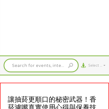
Select City
讓抽菸更順口的秘密武器！香
菸濾嘴真實使用心得與保養技