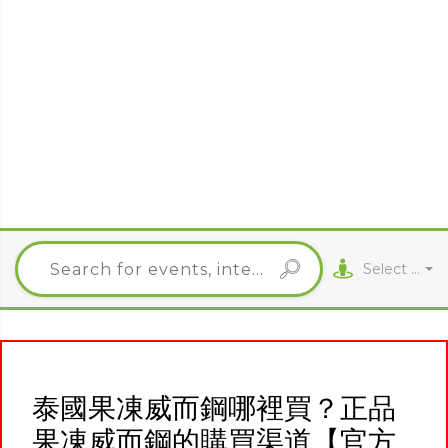
Select City
泰國果凍威而鋼哪裡買？正品
果凍威而鋼的購買渠道【官方