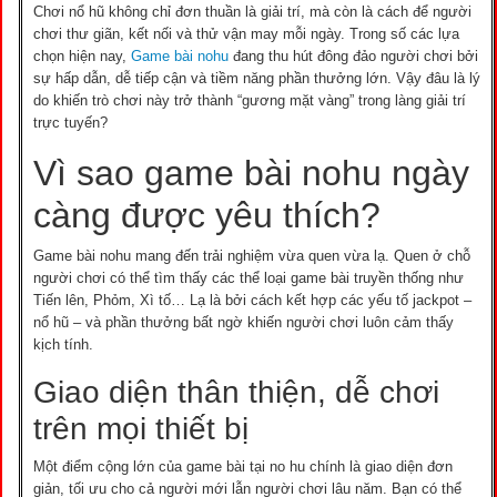
Chơi nổ hũ không chỉ đơn thuần là giải trí, mà còn là cách để người
chơi thư giãn, kết nối và thử vận may mỗi ngày. Trong số các lựa
chọn hiện nay,
Game bài nohu
đang thu hút đông đảo người chơi bởi
sự hấp dẫn, dễ tiếp cận và tiềm năng phần thưởng lớn. Vậy đâu là lý
do khiến trò chơi này trở thành “gương mặt vàng” trong làng giải trí
trực tuyến?
Vì sao game bài nohu ngày
càng được yêu thích?
Game bài nohu mang đến trải nghiệm vừa quen vừa lạ. Quen ở chỗ
người chơi có thể tìm thấy các thể loại game bài truyền thống như
Tiến lên, Phỏm, Xì tố… Lạ là bởi cách kết hợp các yếu tố jackpot –
nổ hũ – và phần thưởng bất ngờ khiến người chơi luôn cảm thấy
kịch tính.
Giao diện thân thiện, dễ chơi
trên mọi thiết bị
Một điểm cộng lớn của game bài tại no hu chính là giao diện đơn
giản, tối ưu cho cả người mới lẫn người chơi lâu năm. Bạn có thể