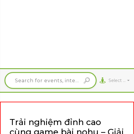
Select City
Trải nghiệm đỉnh cao
cùng game bài nohu – Giải