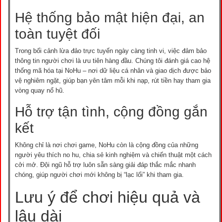
Hệ thống bảo mật hiện đại, an
toàn tuyệt đối
Trong bối cảnh lừa đảo trực tuyến ngày càng tinh vi, việc đảm bảo
thông tin người chơi là ưu tiên hàng đầu. Chúng tôi đánh giá cao hệ
thống mã hóa tại NoHu – nơi dữ liệu cá nhân và giao dịch được bảo
vệ nghiêm ngặt, giúp bạn yên tâm mỗi khi nạp, rút tiền hay tham gia
vòng quay nổ hũ.
Hỗ trợ tận tình, cộng đồng gắn
kết
Không chỉ là nơi chơi game, NoHu còn là cộng đồng của những
người yêu thích no hu, chia sẻ kinh nghiệm và chiến thuật một cách
cởi mở. Đội ngũ hỗ trợ luôn sẵn sàng giải đáp thắc mắc nhanh
chóng, giúp người chơi mới không bị “lạc lối” khi tham gia.
Lưu ý để chơi hiệu quả và
lâu dài