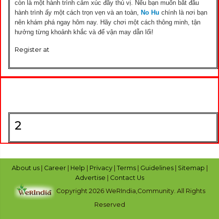
còn là một hành trình cảm xúc đầy thú vị. Nếu bạn muốn bắt đầu
hành trình ấy một cách trọn vẹn và an toàn,
No Hu
chính là nơi bạn
nên khám phá ngay hôm nay. Hãy chơi một cách thông minh, tận
hưởng từng khoảnh khắc và để vận may dẫn lối!
Register at
2
About us
|
Career
|
Help
|
Privacy
|
Terms
|
Guidelines
|
Sitemap
|
Advertise
|
Contact Us
Copyright 2026 WeRIndia,Community. All Rights
Reserved