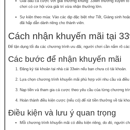
Giải đấu cá cược với giải thưởng khủng: 33win thường xuyên tổ
chơi có cơ hội vừa giải trí vừa nhận thưởng lớn.
Sự kiện theo mùa: Vào các dịp đặc biệt như Tết, Giáng sinh hoặc 
đãi hấp dẫn dành riêng cho thành viên.
Cách nhận khuyến mãi tại 33
Để tận dụng tối đa các chương trình ưu đãi, người chơi cần nắm rõ cá
Các bước để nhận khuyến mãi
Đăng ký tài khoản tại nhà cái 33win nếu bạn chưa có tài khoản.
Lựa chọn chương trình khuyến mãi phù hợp với nhu cầu và điều
Nạp tiền và tham gia cá cược theo yêu cầu của từng chương trì
Hoàn thành điều kiện cược (nếu có) để rút tiền thưởng về tài kho
Điều kiện và lưu ý quan trọng
Mỗi chương trình khuyến mãi có điều kiện riêng, do đó, người ch