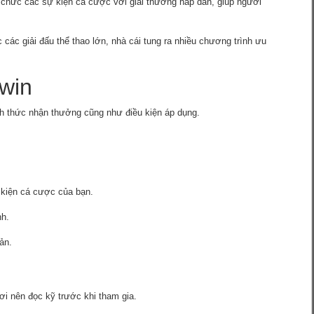
 chức các sự kiện cá cược với giải thưởng hấp dẫn, giúp người
các giải đấu thể thao lớn, nhà cái tung ra nhiều chương trình ưu
win
ch thức nhận thưởng cũng như điều kiện áp dụng.
 kiện cá cược của bạn.
nh.
ản.
ơi nên đọc kỹ trước khi tham gia.