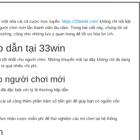
n một nhà cái cá cược trực tuyến.
https://33winbl.com/
không chỉ nổi bật
ời chơi mới lẫn thành viên lâu năm. Trong bài viết này, chúng tôi sẽ
ưởng, cũng như những lưu ý quan trọng để tối ưu hóa lợi ích.
 dẫn tại 33win
n tốt nhất cho người chơi. Những khuyến mãi tại đây không chỉ đa dạng
ra quá nhiều chi phí.
 người chơi mới
đãi đặc biệt với tỷ lệ thưởng hấp dẫn.
 cái sẽ cộng thêm phần trăm số tiền gửi để giúp bạn có nguồn vốn
ơi nhận cược miễn phí để thử nghiệm các trò chơi tại hệ thống.
n