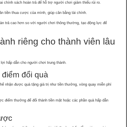
ai chính sách hoàn trả để hỗ trợ người chơi giảm thiểu rủi ro.
ần tiền thua cược của mình, giúp cân bằng tài chính.
n trả cao hơn so với người chơi thông thường, tạo động lực để
ành riêng cho thành viên lâu
lợi hấp dẫn cho người chơi trung thành.
 điểm đổi quà
thể nhận được quà tặng giá trị như tiền thưởng, vòng quay miễn phí
ợc điểm thưởng để đổi thành tiền mặt hoặc các phần quà hấp dẫn
cược