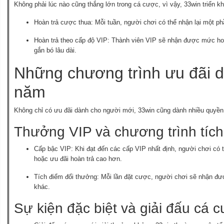
Không phải lúc nào cũng thắng lớn trong cá cược, vì vậy, 33win triển kh
Hoàn trả cược thua: Mỗi tuần, người chơi có thể nhận lại một ph
Hoàn trả theo cấp độ VIP: Thành viên VIP sẽ nhận được mức hoà
gắn bó lâu dài.
Những chương trình ưu đãi d
năm
Không chỉ có ưu đãi dành cho người mới, 33win cũng dành nhiều quyền 
Thưởng VIP và chương trình tích
Cấp bậc VIP: Khi đạt đến các cấp VIP nhất định, người chơi có 
hoặc ưu đãi hoàn trả cao hơn.
Tích điểm đổi thưởng: Mỗi lần đặt cược, người chơi sẽ nhận đư
khác.
Sự kiện đặc biệt và giải đấu cá 