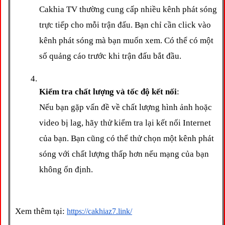
Cakhia TV thường cung cấp nhiều kênh phát sóng 
trực tiếp cho mỗi trận đấu. Bạn chỉ cần click vào 
kênh phát sóng mà bạn muốn xem. Có thể có một 
số quảng cáo trước khi trận đấu bắt đầu.
Kiểm tra chất lượng và tốc độ kết nối
:
Nếu bạn gặp vấn đề về chất lượng hình ảnh hoặc 
video bị lag, hãy thử kiểm tra lại kết nối Internet 
của bạn. Bạn cũng có thể thử chọn một kênh phát 
sóng với chất lượng thấp hơn nếu mạng của bạn 
không ổn định.
Xem thêm tại: 
https://cakhiaz7.link/