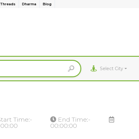
Threads
Dharma
Blog
Select City
Start Time:-
End Time:-
:00:00
00:00:00