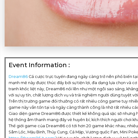
Event Information :
Dream86
Cá cược trực tuyến đang ngày càng trở nên phổ biến tại 
mạnh mẽ này được thúc đẩy bởi sự tiện lợi, đa dạng lựa chọn và c
tranh khốc liệt này, Dream86 nổi lên như một ngôi sao sáng, khẳn
với sự uy tín, chất lượng dịch vụ và trải nghiệm người dùng tuyệt vời
Trên thị trường game đổi thưởng có rất nhiều cổng game tuy nhi
game này vẫn tồn tại và ngày càng thành công là nhờ rất nhiều các 
Giao diện game Dream86 được thiết kế không quá sặc sỡ nhưng hài
hệ thống âm thanh mang đầy vẻ huyền bí, kích thích người chơi k
Thế giới game của Dream86 có tới hơn 20 game khác nhau, nhiều thể
Sâm Lốc, Mậu Binh, Thủy Cung, Cá Mập, Vương quốc Fan, Mini Poker