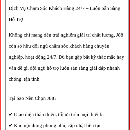
Dịch Vụ Chăm Sóc Khách Hàng 24/7 – Luôn Sẵn Sàng 
Hỗ Trợ
Không chỉ mang đến trải nghiệm giải trí chất lượng, J88 
còn sở hữu đội ngũ chăm sóc khách hàng chuyên 
nghiệp, hoạt động 24/7. Dù bạn gặp bất kỳ thắc mắc hay 
vấn đề gì, đội ngũ hỗ trợ luôn sẵn sàng giải đáp nhanh 
chóng, tận tình.
Tại Sao Nên Chọn J88?
✔ Giao diện thân thiện, tối ưu trên mọi thiết bị
✔ Kho nội dung phong phú, cập nhật liên tục