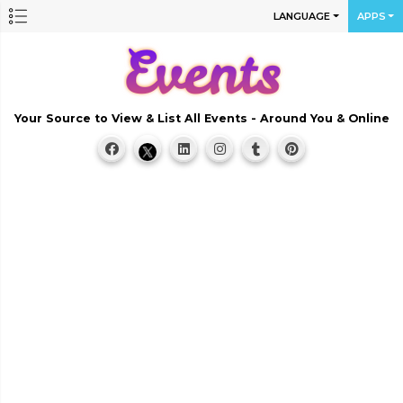
LANGUAGE
APPS
Your Source to View & List All Events - Around You & Online