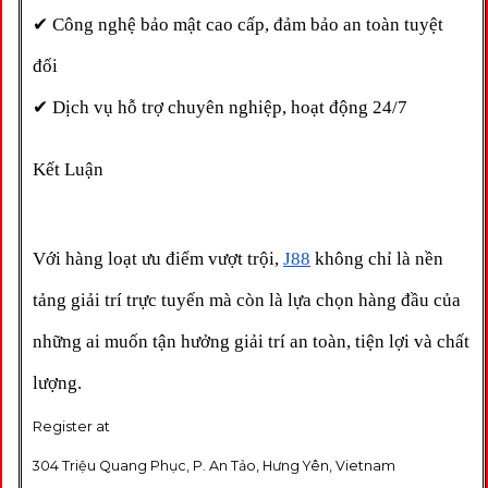
✔ Công nghệ bảo mật cao cấp, đảm bảo an toàn tuyệt 
đối
✔ Dịch vụ hỗ trợ chuyên nghiệp, hoạt động 24/7
Kết Luận 
Với hàng loạt ưu điểm vượt trội, 
J88
 không chỉ là nền 
tảng giải trí trực tuyến mà còn là lựa chọn hàng đầu của 
những ai muốn tận hưởng giải trí an toàn, tiện lợi và chất 
lượng. 
Register at
304 Triệu Quang Phục, P. An Tảo, Hưng Yên, Vietnam