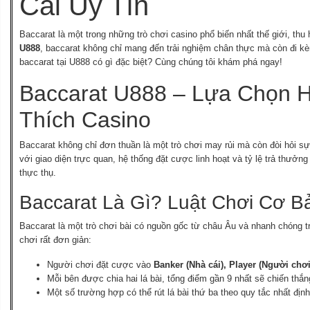
Cái Uy Tín
Baccarat là một trong những trò chơi casino phổ biến nhất thế giới, thu
U888
, baccarat không chỉ mang đến trải nghiệm chân thực mà còn đi kè
baccarat tại U888 có gì đặc biệt? Cùng chúng tôi khám phá ngay!
Baccarat U888 – Lựa Chọn 
Thích Casino
Baccarat không chỉ đơn thuần là một trò chơi may rủi mà còn đòi hỏi sự
với giao diện trực quan, hệ thống đặt cược linh hoạt và tỷ lệ trả thưở
thực thụ.
Baccarat Là Gì? Luật Chơi Cơ B
Baccarat là một trò chơi bài có nguồn gốc từ châu Âu và nhanh chóng t
chơi rất đơn giản:
Người chơi đặt cược vào
Banker (Nhà cái), Player (Người chơi
Mỗi bên được chia hai lá bài, tổng điểm gần 9 nhất sẽ chiến thắn
Một số trường hợp có thể rút lá bài thứ ba theo quy tắc nhất định