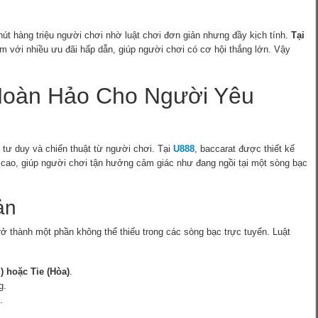
 hút hàng triệu người chơi nhờ luật chơi đơn giản nhưng đầy kịch tính.
Tại
m với nhiều ưu đãi hấp dẫn, giúp người chơi có cơ hội thắng lớn. Vậy
Hoàn Hảo Cho Người Yêu
 tư duy và chiến thuật từ người chơi. Tại
U888
, baccarat được thiết kế
ng cao, giúp người chơi tận hưởng cảm giác như đang ngồi tại một sòng bạc
ản
rở thành một phần không thể thiếu trong các sòng bạc trực tuyến. Luật
) hoặc Tie (Hòa)
.
g.
.