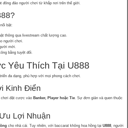
t đông đảo người chơi từ khắp nơi trên thế giới.
888?
nổi bật:
hật thông qua livestream chất lượng cao.
o người chơi.
người mới.
ông bằng tuyệt đối.
c Yêu Thích Tại U888
triển đa dạng, phù hợp với mọi phong cách chơi.
i Kinh Điển
ời chơi đặt cược vào
Banker, Player hoặc Tie
. Sự đơn giản và quen thuộc
 Ưu Lợi Nhuận
hồng
cho nhà cái. Tuy nhiên, với baccarat không hoa hồng tại
U888
, người