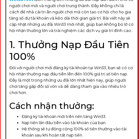
người chơi mới và người chơi trung thành. Đây không chỉ là
cách để nhà cái tri ân người chơi mà còn tạo cơ hội cho họ gia
tăng số dư tài khoản và kéo dài thời gian giải trí. Bài viết này sẽ
cập nhật những ưu đãi Win33 mới nhất, giúp bạn không bỏ lỡ cơ
hội nhận thưởng lớn và trải nghiệm các dịch vụ giải trí đỉnh cao.
1. Thưởng Nạp Đầu Tiên
100%
Đối với người chơi mới đăng ký tài khoản tại Win33, bạn sẽ có cơ
hội nhận thưởng nạp đầu tiên lên đến 100% giá trị số tiền nạp.
Đây là một trong những ưu đãi lớn nhất hiện nay, giúp người
chơi tăng gấp đôi số vốn và dễ dàng tham gia vào nhiều trò
chơi hơn.
Cách nhận thưởng:
Đăng ký tài khoản mới trên nền tảng Win33.
Nạp tiền lần đầu tiên vào tài khoản của bạn.
Hệ thống sẽ tự động cộng 100% số tiền thưởng vào tài
khoản sau khi hoàn tất nạp tiền.