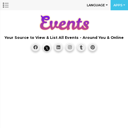
LANGUAGE
APPS
Your Source to View & List All Events - Around You & Online