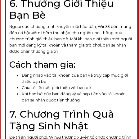
6. Thưởng Giới Thiệu
Bạn Bè
Ngoài các chương trình khuyến mãi hấp dẫn, Win33 còn mang
đến cơ hội kiếm thêm thu nhập cho người chơi thông qua
chương trình giới thiệu bạn bè. Mỗi khi bạn giới thiệu một người
bạn mới đăng ký tài khoản và tham gia trò chơi, bạn sẽ nhận
được phần thưởng giá trị.
Cách tham gia:
Đăng nhập vào tài khoản của bạn và truy cập mục giới
thiệu bạn bè.
Chia sẻ liên kết giới thiệu với bạn bè.
Khi bạn bè của bạn đăng ký và nạp tiền vào tài khoản,
bạn sẽ nhận được tiền thưởng.
7. Chương Trình Quà
Tặng Sinh Nhật
Để tri ân người chơi, Win33 thường xuyên tổ chức chương trình