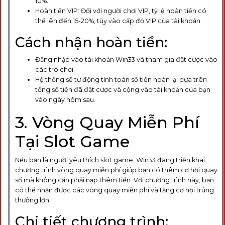
10%.
Hoàn tiền VIP: Đối với người chơi VIP, tỷ lệ hoàn tiền có
thể lên đến 15-20%, tùy vào cấp độ VIP của tài khoản.
Cách nhận hoàn tiền:
Đăng nhập vào tài khoản Win33 và tham gia đặt cược vào
các trò chơi.
Hệ thống sẽ tự động tính toán số tiền hoàn lại dựa trên
tổng số tiền đã đặt cược và cộng vào tài khoản của bạn
vào ngày hôm sau.
3. Vòng Quay Miễn Phí
Tại Slot Game
Nếu bạn là người yêu thích slot game, Win33 đang triển khai
chương trình vòng quay miễn phí giúp bạn có thêm cơ hội quay
số mà không cần phải nạp thêm tiền. Với chương trình này, bạn
có thể nhận được các vòng quay miễn phí và tăng cơ hội trúng
thưởng lớn.
Chi tiết chương trình: