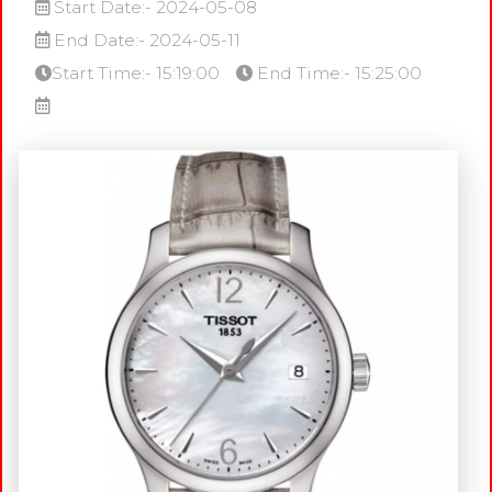
Start Date:- 2024-05-08
End Date:- 2024-05-11
Start Time:- 15:19:00
End Time:- 15:25:00