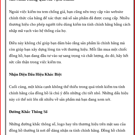
Ngoài việc kiểm tra tem chống giả, bạn cũng nên truy cập vào website
chính thức của hãng để xác thực mã số sản phẩm đã được cung cấp. Nhiều
thương hiệu cho phép người tiêu dùng kiểm tra tính chính hãng bằng cách
nhập mã vạch vào hệ thống của họ.
Điều này không chỉ giúp bạn đảm bảo rằng sản phẩm là chính hãng mà
còn giúp bạn xây dựng lòng tin với thương hiệu. Mỗi lần mua một chiếc
đồng hồ, bạn đang đầu tư vào sự sang trọng và chất lượng, do đó, hãy hết
sức cẩn thận trong việc kiểm tra.
Nhận Diện Dấu Hiệu Khác Biệt
Cuối cùng, một khía cạnh không thể thiếu trong quá trình kiểm tra tính
chính hãng của đồng hồ là chú ý đến những chi tiết nhỏ. Những dấu hiệu
này có thể nói lên rất nhiều về sản phẩm mà bạn đang xem xét.
Đường Khắc Thông Số
Những đường khắc thông số, logo hay tên thương hiệu trên mặt sau của
đồng hồ thường là nơi dễ dàng nhận ra tính chính hãng. Đồng hồ chính