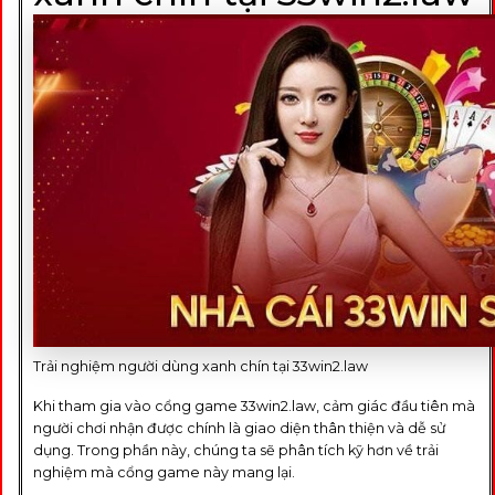
Trải nghiệm người dùng xanh chín tại 33win2.law
Khi tham gia vào cổng game 33win2.law, cảm giác đầu tiên mà
người chơi nhận được chính là giao diện thân thiện và dễ sử
dụng. Trong phần này, chúng ta sẽ phân tích kỹ hơn về trải
nghiệm mà cổng game này mang lại.