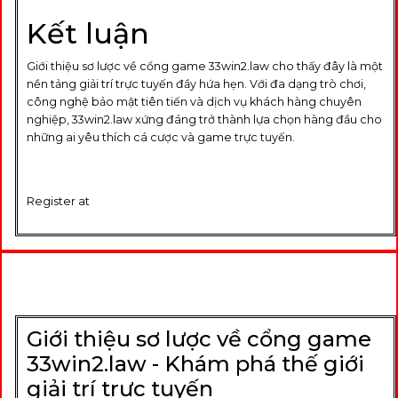
Kết luận
Giới thiệu sơ lược về cổng game 33win2.law cho thấy đây là một
nền tảng giải trí trực tuyến đầy hứa hẹn. Với đa dạng trò chơi,
công nghệ bảo mật tiên tiến và dịch vụ khách hàng chuyên
nghiệp, 33win2.law xứng đáng trở thành lựa chọn hàng đầu cho
những ai yêu thích cá cược và game trực tuyến.
Register at
Giới thiệu sơ lược về cổng game
33win2.law - Khám phá thế giới
giải trí trực tuyến