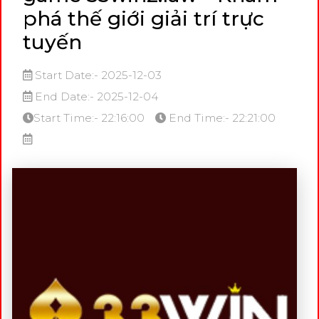
phá thế giới giải trí trực
tuyến
Start Date:- 2025-12-03
End Date:- 2025-12-04
Start Time:- 22:16:00
End Time:- 22:21:00