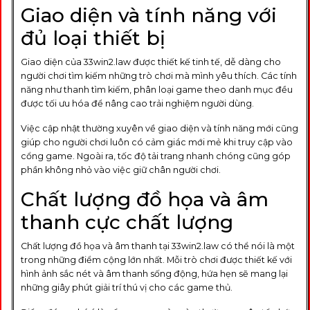
Giao diện và tính năng với
đủ loại thiết bị
Giao diện của 33win2.law được thiết kế tinh tế, dễ dàng cho
người chơi tìm kiếm những trò chơi mà mình yêu thích. Các tính
năng như thanh tìm kiếm, phân loại game theo danh mục đều
được tối ưu hóa để nâng cao trải nghiệm người dùng.
Việc cập nhật thường xuyên về giao diện và tính năng mới cũng
giúp cho người chơi luôn có cảm giác mới mẻ khi truy cập vào
cổng game. Ngoài ra, tốc độ tải trang nhanh chóng cũng góp
phần không nhỏ vào việc giữ chân người chơi.
Chất lượng đồ họa và âm
thanh cực chất lượng
Chất lượng đồ họa và âm thanh tại 33win2.law có thể nói là một
trong những điểm cộng lớn nhất. Mỗi trò chơi được thiết kế với
hình ảnh sắc nét và âm thanh sống động, hứa hẹn sẽ mang lại
những giây phút giải trí thú vị cho các game thủ.