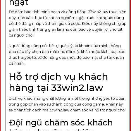
ngặt
Để đảm bảo tính minh bạch và công bằng, 33win2.law thực hiện
quy trình xác thực tài khoản nghiêm ngặt trước khi người dùng
có thể đăng nhập và tham gia cá cược. Điều này không chỉ giúp
giảm thiểu tình trạng gian lận mà còn bảo vệ quyền lợi cho tất
cả người chơi.
Người dùng cũng có thể tự quản lý tài khoản của mình thông
qua các tùy chọn bảo mật như đổi mật khẩu hoặc kích hoạt xác
thực hai yếu tố, từ đó nâng cao mức độ bảo mật cho tài khoản
cá nhân.
Hỗ trợ dịch vụ khách
hàng tại 33win2.law
Dịch vụ khách hàng chất lượng là một trong những yếu tố quan
trọng góp phần vào sự thành công của cổng game. Phần này
sẽ phân tích cách mà 33win2.law chăm sóc và hỗ trợ người chơi.
Đội ngũ chăm sóc khách