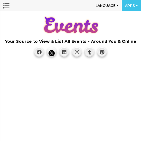
LANGUAGE
APPS
Your Source to View & List All Events - Around You & Online