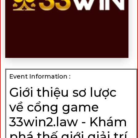
Event Information :
Giới thiệu sơ lược
về cổng game
33win2.law - Khám
phá thế giới giải trí